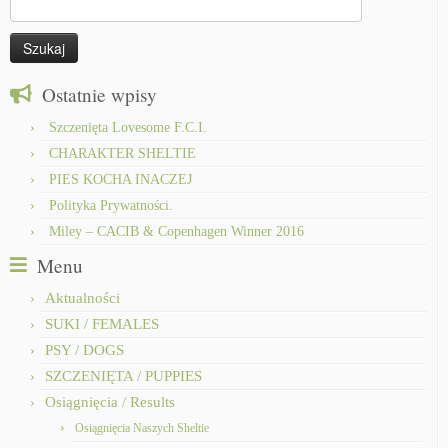
Ostatnie wpisy
Szczenięta Lovesome F.C.I.
CHARAKTER SHELTIE
PIES KOCHA INACZEJ
Polityka Prywatności.
Miley – CACIB & Copenhagen Winner 2016
Menu
Aktualności
SUKI / FEMALES
PSY / DOGS
SZCZENIĘTA / PUPPIES
Osiągnięcia / Results
Osiągnięcia Naszych Sheltie