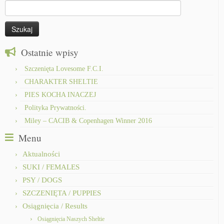
Szukaj:
Ostatnie wpisy
Szczenięta Lovesome F.C.I.
CHARAKTER SHELTIE
PIES KOCHA INACZEJ
Polityka Prywatności.
Miley – CACIB & Copenhagen Winner 2016
Menu
Aktualności
SUKI / FEMALES
PSY / DOGS
SZCZENIĘTA / PUPPIES
Osiągnięcia / Results
Osiągnięcia Naszych Sheltie