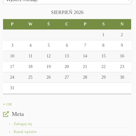
SIERPIEŃ 2026
P
W
Ś
C
P
S
N
1
2
3
4
5
6
7
8
9
10
11
12
13
14
15
16
17
18
19
20
21
22
23
24
25
26
27
28
29
30
31
« cze
Meta
Zaloguj się
Kanał wpisów