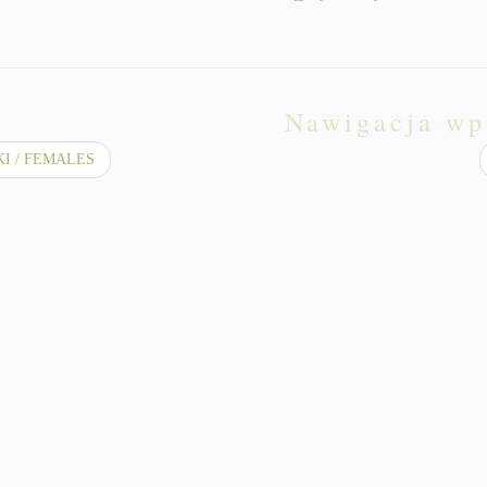
Nawigacja wp
I / FEMALES