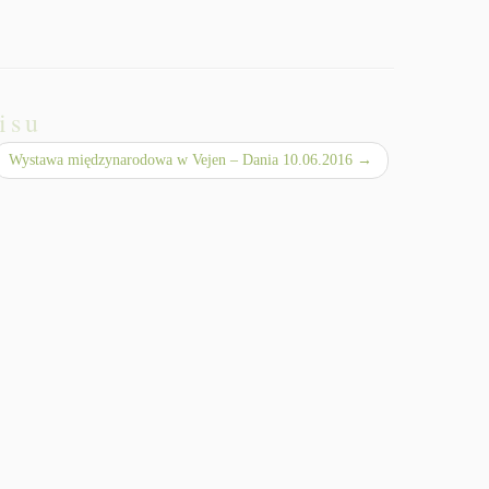
isu
Wystawa międzynarodowa w Vejen – Dania 10.06.2016
→