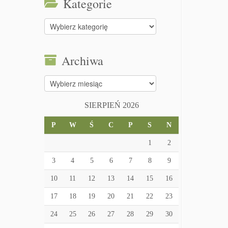
Kategorie
Kategorie
Archiwa
Archiwa
SIERPIEŃ 2026
P
W
Ś
C
P
S
N
1
2
3
4
5
6
7
8
9
10
11
12
13
14
15
16
17
18
19
20
21
22
23
24
25
26
27
28
29
30