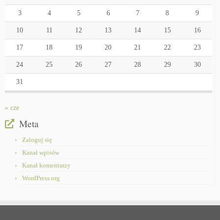
3
4
5
6
7
8
9
10
11
12
13
14
15
16
17
18
19
20
21
22
23
24
25
26
27
28
29
30
31
« cze
Meta
Zaloguj się
Kanał wpisów
Kanał komentarzy
WordPress.org