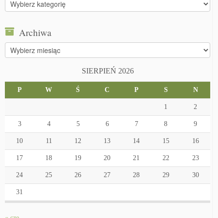
Kategorie
Archiwa
Archiwa
SIERPIEŃ 2026
P
W
Ś
C
P
S
N
1
2
3
4
5
6
7
8
9
10
11
12
13
14
15
16
17
18
19
20
21
22
23
24
25
26
27
28
29
30
31
« cze