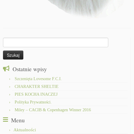
Szukaj:
Ostatnie wpisy
Szczenięta Lovesome F.C.I.
CHARAKTER SHELTIE
PIES KOCHA INACZEJ
Polityka Prywatności.
Miley – CACIB & Copenhagen Winner 2016
Menu
Aktualności