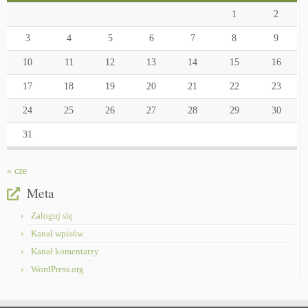
1
2
3
4
5
6
7
8
9
10
11
12
13
14
15
16
17
18
19
20
21
22
23
24
25
26
27
28
29
30
31
« cze
Meta
Zaloguj się
Kanał wpisów
Kanał komentarzy
WordPress.org