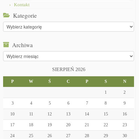
Kontakt
Kategorie
Kategorie
Archiwa
Archiwa
SIERPIEŃ 2026
P
W
Ś
C
P
S
N
1
2
3
4
5
6
7
8
9
10
11
12
13
14
15
16
17
18
19
20
21
22
23
24
25
26
27
28
29
30