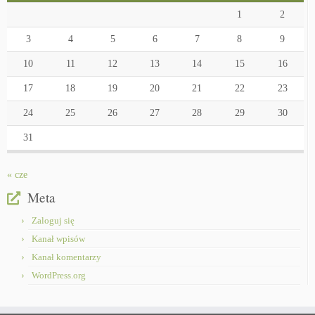
1
2
3
4
5
6
7
8
9
10
11
12
13
14
15
16
17
18
19
20
21
22
23
24
25
26
27
28
29
30
31
« cze
Meta
Zaloguj się
Kanał wpisów
Kanał komentarzy
WordPress.org