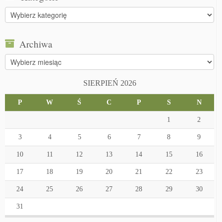
Kategorie
Archiwa
Archiwa
SIERPIEŃ 2026
P
W
Ś
C
P
S
N
1
2
3
4
5
6
7
8
9
10
11
12
13
14
15
16
17
18
19
20
21
22
23
24
25
26
27
28
29
30
31