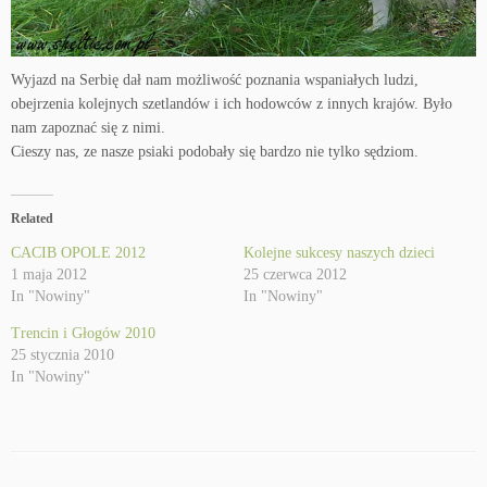
Wyjazd na Serbię dał nam możliwość poznania wspaniałych ludzi,
obejrzenia kolejnych szetlandów i ich hodowców z innych krajów. Było
nam zapoznać się z nimi.
Cieszy nas, ze nasze psiaki podobały się bardzo nie tylko sędziom.
Related
CACIB OPOLE 2012
Kolejne sukcesy naszych dzieci
1 maja 2012
25 czerwca 2012
In "Nowiny"
In "Nowiny"
Trencin i Głogów 2010
25 stycznia 2010
In "Nowiny"