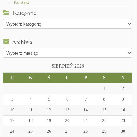
Kontakt
Kategorie
Kategorie
Archiwa
Archiwa
SIERPIEŃ 2026
P
W
Ś
C
P
S
N
1
2
3
4
5
6
7
8
9
10
11
12
13
14
15
16
17
18
19
20
21
22
23
24
25
26
27
28
29
30