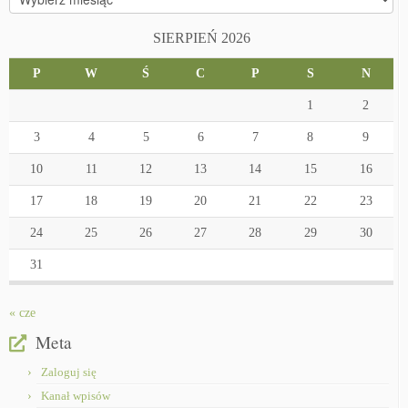
SIERPIEŃ 2026
P
W
Ś
C
P
S
N
1
2
3
4
5
6
7
8
9
10
11
12
13
14
15
16
17
18
19
20
21
22
23
24
25
26
27
28
29
30
31
« cze
Meta
Zaloguj się
Kanał wpisów