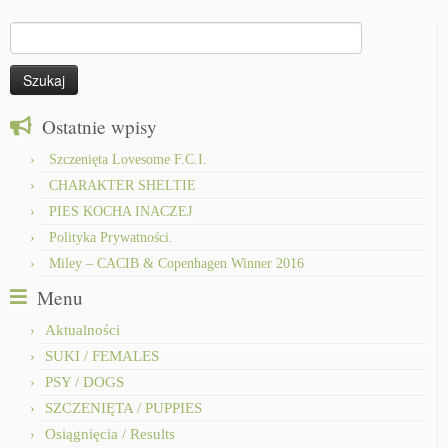
Szukaj:
Ostatnie wpisy
Szczenięta Lovesome F.C.I.
CHARAKTER SHELTIE
PIES KOCHA INACZEJ
Polityka Prywatności.
Miley – CACIB & Copenhagen Winner 2016
Menu
Aktualności
SUKI / FEMALES
PSY / DOGS
SZCZENIĘTA / PUPPIES
Osiągnięcia / Results