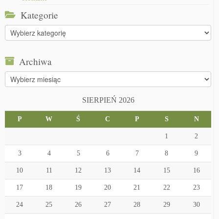
Kategorie
Kategorie
Archiwa
Archiwa
SIERPIEŃ 2026
P
W
Ś
C
P
S
N
1
2
3
4
5
6
7
8
9
10
11
12
13
14
15
16
17
18
19
20
21
22
23
24
25
26
27
28
29
30