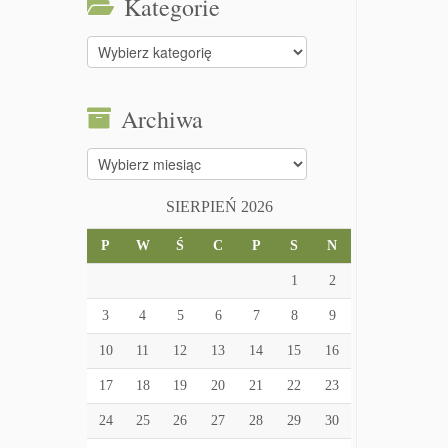
Kategorie
Kategorie
Archiwa
Archiwa
SIERPIEŃ 2026
P
W
Ś
C
P
S
N
1
2
3
4
5
6
7
8
9
10
11
12
13
14
15
16
17
18
19
20
21
22
23
24
25
26
27
28
29
30