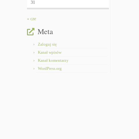
31
« cze
Meta
Zaloguj się
Kanał wpisów
Kanał komentarzy
WordPress.org