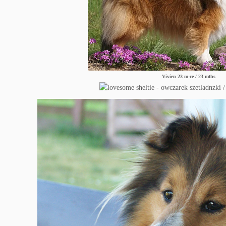
Vivien 23 m-ce / 23 mths