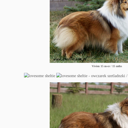
Vivien 15 m-ce / 15 mths