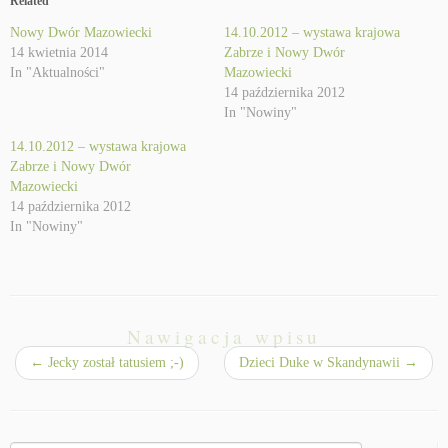
Related
Nowy Dwór Mazowiecki
14.10.2012 – wystawa krajowa
14 kwietnia 2014
Zabrze i Nowy Dwór
In "Aktualności"
Mazowiecki
14 października 2012
In "Nowiny"
14.10.2012 – wystawa krajowa
Zabrze i Nowy Dwór
Mazowiecki
14 października 2012
In "Nowiny"
Nawigacja wpisu
←
Jecky został tatusiem ;-)
Dzieci Duke w Skandynawii
→