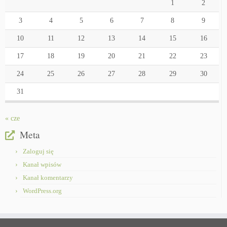
1
2
3
4
5
6
7
8
9
10
11
12
13
14
15
16
17
18
19
20
21
22
23
24
25
26
27
28
29
30
31
« cze
Meta
Zaloguj się
Kanał wpisów
Kanał komentarzy
WordPress.org