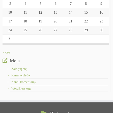
3
4
5
6
7
8
9
10
11
12
13
14
15
16
17
18
19
20
21
22
23
24
25
26
27
28
29
30
31
« cze
Meta
Zaloguj się
Kanał wpisów
Kanał komentarzy
WordPress.org