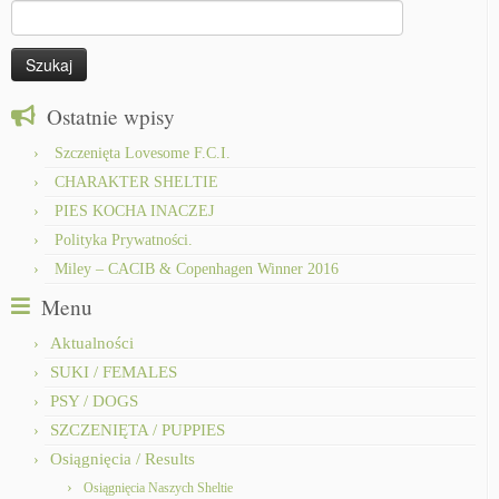
Szukaj:
Ostatnie wpisy
Szczenięta Lovesome F.C.I.
CHARAKTER SHELTIE
PIES KOCHA INACZEJ
Polityka Prywatności.
Miley – CACIB & Copenhagen Winner 2016
Menu
Aktualności
SUKI / FEMALES
PSY / DOGS
SZCZENIĘTA / PUPPIES
Osiągnięcia / Results
Osiągnięcia Naszych Sheltie