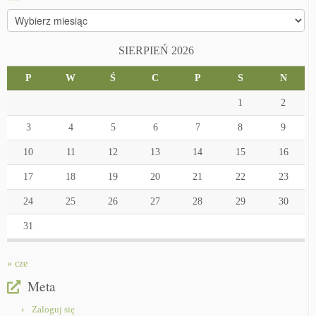
Archiwa
SIERPIEŃ 2026
P
W
Ś
C
P
S
N
1
2
3
4
5
6
7
8
9
10
11
12
13
14
15
16
17
18
19
20
21
22
23
24
25
26
27
28
29
30
31
« cze
Meta
Zaloguj się