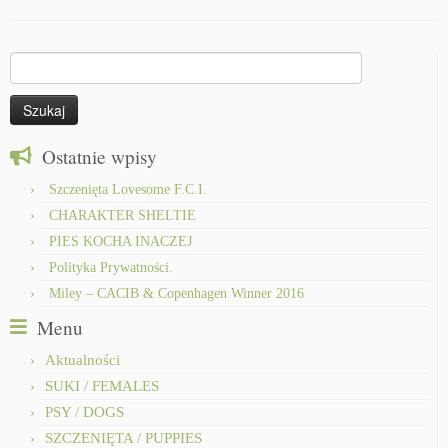
Szukaj:
Ostatnie wpisy
Szczenięta Lovesome F.C.I.
CHARAKTER SHELTIE
PIES KOCHA INACZEJ
Polityka Prywatności.
Miley – CACIB & Copenhagen Winner 2016
Menu
Aktualności
SUKI / FEMALES
PSY / DOGS
SZCZENIĘTA / PUPPIES