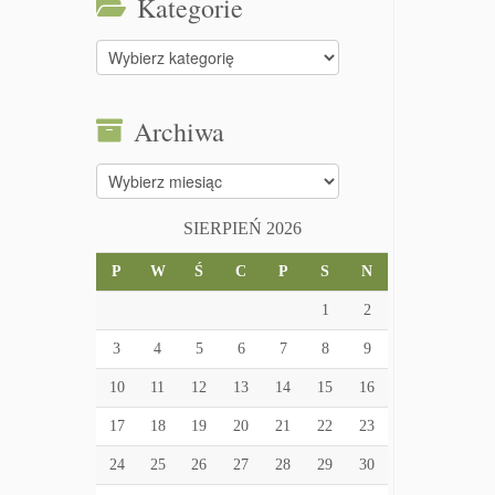
Kategorie
Kategorie
Archiwa
Archiwa
SIERPIEŃ 2026
P
W
Ś
C
P
S
N
1
2
3
4
5
6
7
8
9
10
11
12
13
14
15
16
17
18
19
20
21
22
23
24
25
26
27
28
29
30