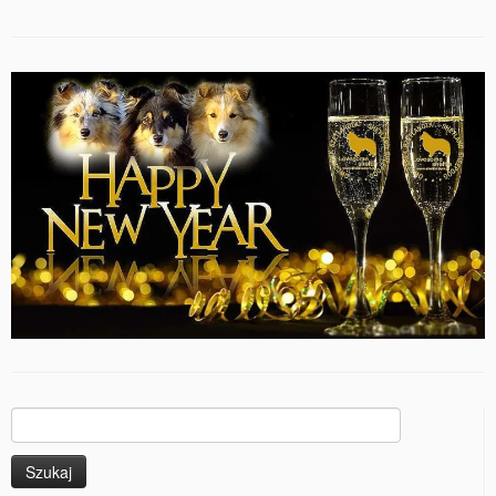
Szukaj: