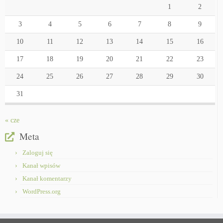
1
2
3
4
5
6
7
8
9
10
11
12
13
14
15
16
17
18
19
20
21
22
23
24
25
26
27
28
29
30
31
« cze
Meta
Zaloguj się
Kanał wpisów
Kanał komentarzy
WordPress.org