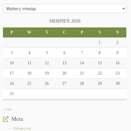
Archiwa
SIERPIEŃ 2026
P
W
Ś
C
P
S
N
1
2
3
4
5
6
7
8
9
10
11
12
13
14
15
16
17
18
19
20
21
22
23
24
25
26
27
28
29
30
31
« cze
Meta
Zaloguj się