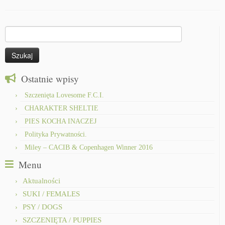
Szukaj:
Ostatnie wpisy
Szczenięta Lovesome F.C.I.
CHARAKTER SHELTIE
PIES KOCHA INACZEJ
Polityka Prywatności.
Miley – CACIB & Copenhagen Winner 2016
Menu
Aktualności
SUKI / FEMALES
PSY / DOGS
SZCZENIĘTA / PUPPIES