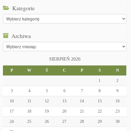
Kategorie
Kategorie
Archiwa
Archiwa
SIERPIEŃ 2026
P
W
Ś
C
P
S
N
1
2
3
4
5
6
7
8
9
10
11
12
13
14
15
16
17
18
19
20
21
22
23
24
25
26
27
28
29
30