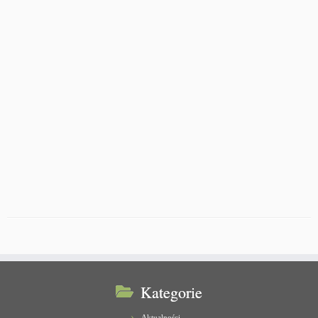
Kategorie
Aktualności