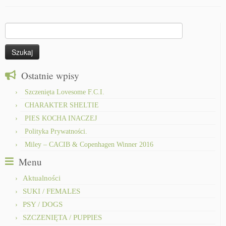
Szukaj:
Ostatnie wpisy
Szczenięta Lovesome F.C.I.
CHARAKTER SHELTIE
PIES KOCHA INACZEJ
Polityka Prywatności.
Miley – CACIB & Copenhagen Winner 2016
Menu
Aktualności
SUKI / FEMALES
PSY / DOGS
SZCZENIĘTA / PUPPIES