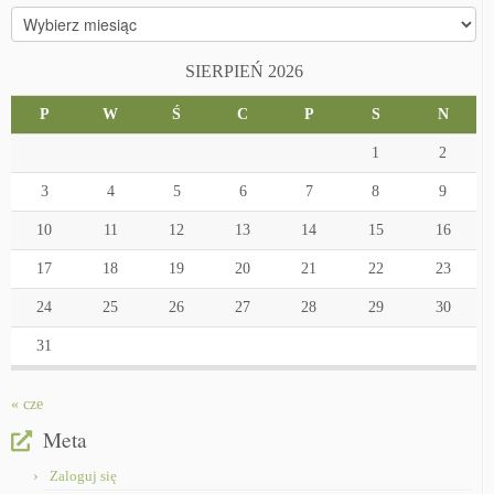
Archiwa
SIERPIEŃ 2026
P
W
Ś
C
P
S
N
1
2
3
4
5
6
7
8
9
10
11
12
13
14
15
16
17
18
19
20
21
22
23
24
25
26
27
28
29
30
31
« cze
Meta
Zaloguj się