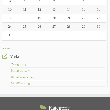
3
4
5
6
7
8
9
10
11
12
13
14
15
16
17
18
19
20
21
22
23
24
25
26
27
28
29
30
31
« cze
Meta
Zaloguj się
Kanał wpisów
Kanał komentarzy
WordPress.org
Kategorie