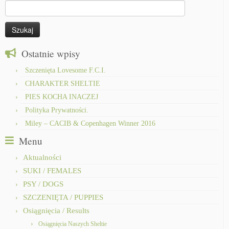
Szukaj:
Ostatnie wpisy
Szczenięta Lovesome F.C.I.
CHARAKTER SHELTIE
PIES KOCHA INACZEJ
Polityka Prywatności.
Miley – CACIB & Copenhagen Winner 2016
Menu
Aktualności
SUKI / FEMALES
PSY / DOGS
SZCZENIĘTA / PUPPIES
Osiągnięcia / Results
Osiągnięcia Naszych Sheltie