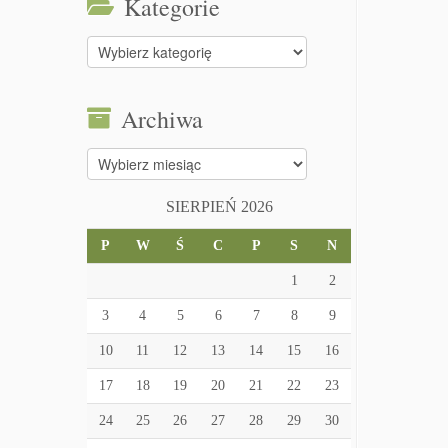
Kategorie
Kategorie
Archiwa
Archiwa
SIERPIEŃ 2026
P
W
Ś
C
P
S
N
1
2
3
4
5
6
7
8
9
10
11
12
13
14
15
16
17
18
19
20
21
22
23
24
25
26
27
28
29
30