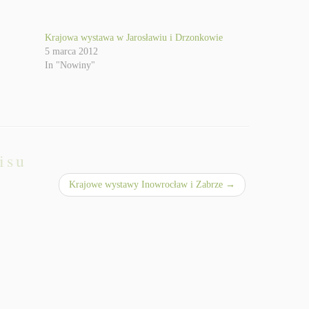
Krajowa wystawa w Jarosławiu i Drzonkowie
5 marca 2012
In "Nowiny"
isu
Krajowe wystawy Inowrocław i Zabrze
→