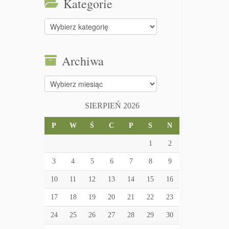
Kategorie
Kategorie
Archiwa
Archiwa
SIERPIEŃ 2026
P
W
Ś
C
P
S
N
1
2
3
4
5
6
7
8
9
10
11
12
13
14
15
16
17
18
19
20
21
22
23
24
25
26
27
28
29
30