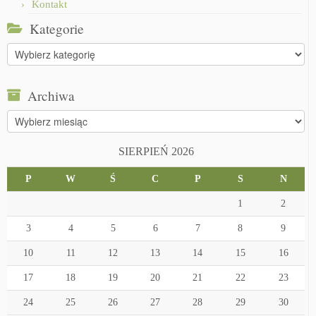
Kontakt
Kategorie
Kategorie
Archiwa
Archiwa
SIERPIEŃ 2026
P
W
Ś
C
P
S
N
1
2
3
4
5
6
7
8
9
10
11
12
13
14
15
16
17
18
19
20
21
22
23
24
25
26
27
28
29
30