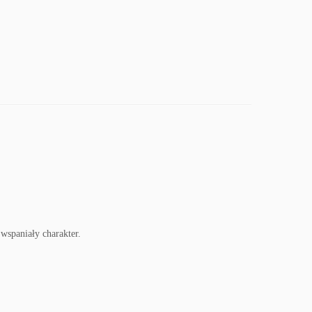
a wspaniały charakter.