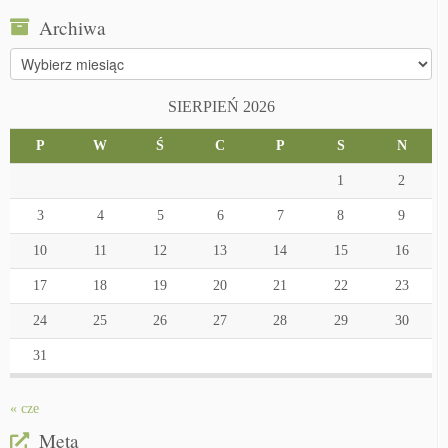
Archiwa
Archiwa
SIERPIEŃ 2026
P
W
Ś
C
P
S
N
1
2
3
4
5
6
7
8
9
10
11
12
13
14
15
16
17
18
19
20
21
22
23
24
25
26
27
28
29
30
31
« cze
Meta