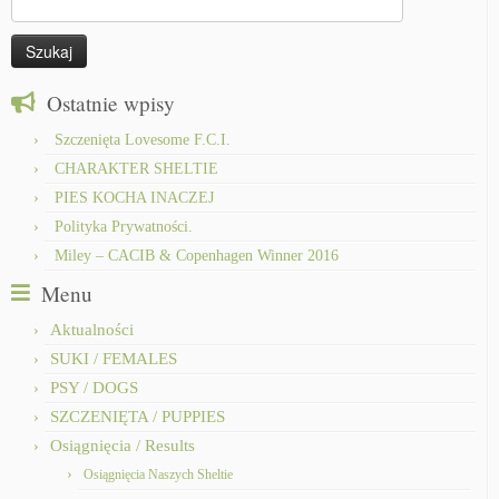
Ostatnie wpisy
Szczenięta Lovesome F.C.I.
CHARAKTER SHELTIE
PIES KOCHA INACZEJ
Polityka Prywatności.
Miley – CACIB & Copenhagen Winner 2016
Menu
Aktualności
SUKI / FEMALES
PSY / DOGS
SZCZENIĘTA / PUPPIES
Osiągnięcia / Results
Osiągnięcia Naszych Sheltie