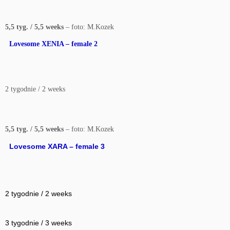
5,5 tyg. / 5,5 weeks
– foto: M.Kozek
Lovesome XENIA – female 2
2 tygodnie / 2 weeks
5,5 tyg. / 5,5 weeks
– foto: M.Kozek
Lovesome XARA – female 3
2 tygodnie / 2 weeks
3 tygodnie / 3 weeks