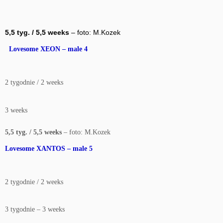
5,5 tyg. / 5,5 weeks
– foto: M.Kozek
Lovesome XEON – male 4
2 tygodnie / 2 weeks
3 weeks
5,5 tyg. / 5,5 weeks
– foto: M.Kozek
Lovesome XANTOS – male 5
2 tygodnie / 2 weeks
3 tygodnie – 3 weeks