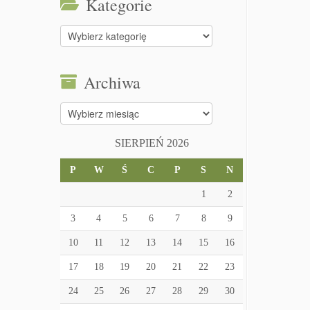
Kategorie
Kategorie
Archiwa
Archiwa
SIERPIEŃ 2026
P
W
Ś
C
P
S
N
1
2
3
4
5
6
7
8
9
10
11
12
13
14
15
16
17
18
19
20
21
22
23
24
25
26
27
28
29
30