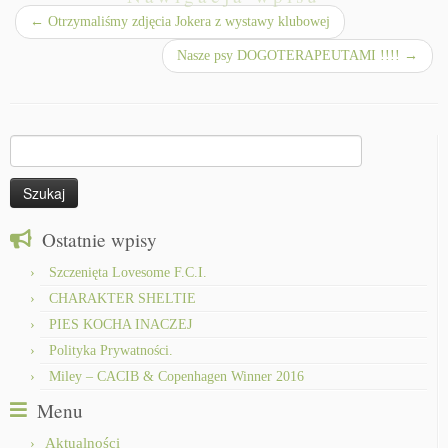
←
Otrzymaliśmy zdjęcia Jokera z wystawy klubowej
Nasze psy DOGOTERAPEUTAMI !!!!
→
Szukaj:
Ostatnie wpisy
Szczenięta Lovesome F.C.I.
CHARAKTER SHELTIE
PIES KOCHA INACZEJ
Polityka Prywatności.
Miley – CACIB & Copenhagen Winner 2016
Menu
Aktualności