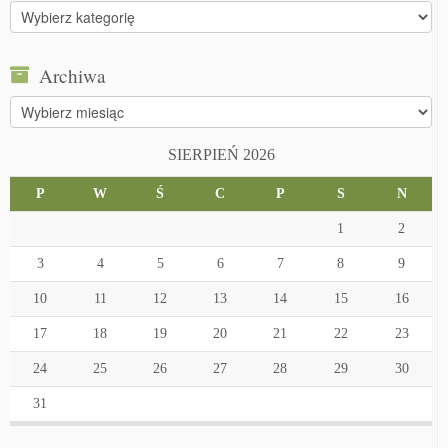
Kategorie
Archiwa
Archiwa
SIERPIEŃ 2026
P
W
Ś
C
P
S
N
1
2
3
4
5
6
7
8
9
10
11
12
13
14
15
16
17
18
19
20
21
22
23
24
25
26
27
28
29
30
31