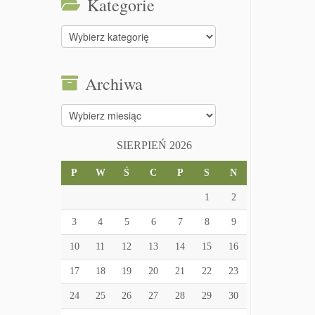
Kategorie
Kategorie
Archiwa
Archiwa
SIERPIEŃ 2026
P
W
Ś
C
P
S
N
1
2
3
4
5
6
7
8
9
10
11
12
13
14
15
16
17
18
19
20
21
22
23
24
25
26
27
28
29
30