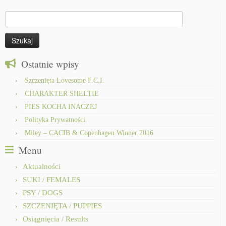
Szukaj:
Ostatnie wpisy
Szczenięta Lovesome F.C.I.
CHARAKTER SHELTIE
PIES KOCHA INACZEJ
Polityka Prywatności.
Miley – CACIB & Copenhagen Winner 2016
Menu
Aktualności
SUKI / FEMALES
PSY / DOGS
SZCZENIĘTA / PUPPIES
Osiągnięcia / Results