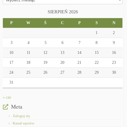
SIERPIEŃ 2026
P
W
Ś
C
P
S
N
1
2
3
4
5
6
7
8
9
10
11
12
13
14
15
16
17
18
19
20
21
22
23
24
25
26
27
28
29
30
31
« cze
Meta
Zaloguj się
Kanał wpisów