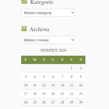
Kategorie
Kategorie
Archiwa
Archiwa
SIERPIEŃ 2026
P
W
Ś
C
P
S
N
1
2
3
4
5
6
7
8
9
10
11
12
13
14
15
16
17
18
19
20
21
22
23
24
25
26
27
28
29
30