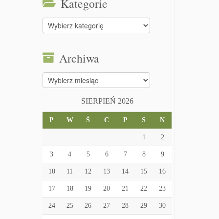
Kategorie
Kategorie
Archiwa
Archiwa
SIERPIEŃ 2026
P
W
Ś
C
P
S
N
1
2
3
4
5
6
7
8
9
10
11
12
13
14
15
16
17
18
19
20
21
22
23
24
25
26
27
28
29
30