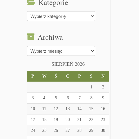
Kategorie
Kategorie
Archiwa
Archiwa
SIERPIEŃ 2026
P
W
Ś
C
P
S
N
1
2
3
4
5
6
7
8
9
10
11
12
13
14
15
16
17
18
19
20
21
22
23
24
25
26
27
28
29
30