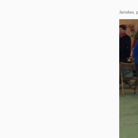
Jarosław, 