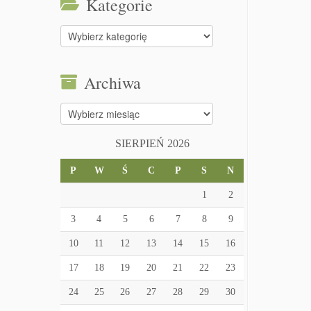
Kategorie
Kategorie
Archiwa
Archiwa
SIERPIEŃ 2026
P
W
Ś
C
P
S
N
1
2
3
4
5
6
7
8
9
10
11
12
13
14
15
16
17
18
19
20
21
22
23
24
25
26
27
28
29
30