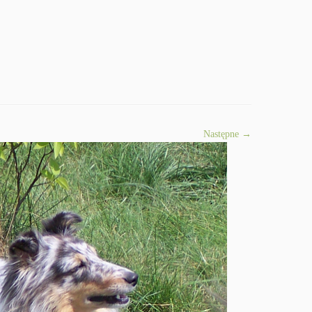
Następne →