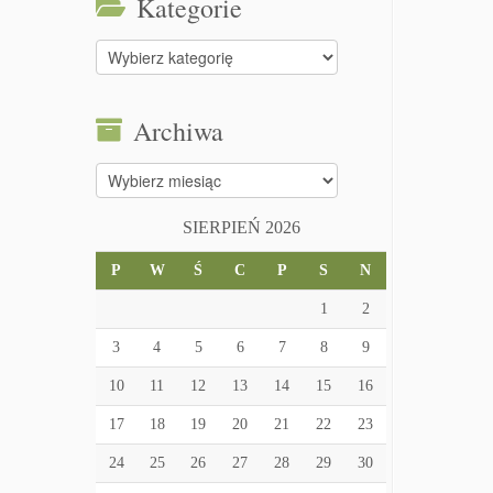
Kategorie
Kategorie
Archiwa
Archiwa
SIERPIEŃ 2026
P
W
Ś
C
P
S
N
1
2
3
4
5
6
7
8
9
10
11
12
13
14
15
16
17
18
19
20
21
22
23
24
25
26
27
28
29
30