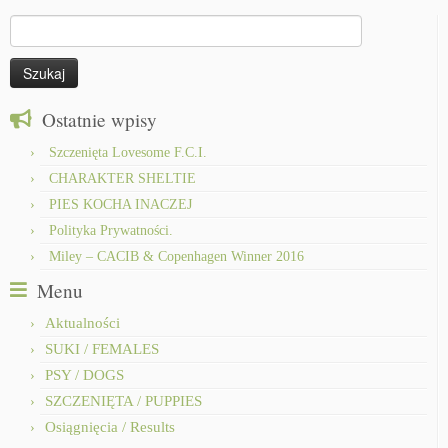
Szukaj:
Ostatnie wpisy
Szczenięta Lovesome F.C.I.
CHARAKTER SHELTIE
PIES KOCHA INACZEJ
Polityka Prywatności.
Miley – CACIB & Copenhagen Winner 2016
Menu
Aktualności
SUKI / FEMALES
PSY / DOGS
SZCZENIĘTA / PUPPIES
Osiągnięcia / Results