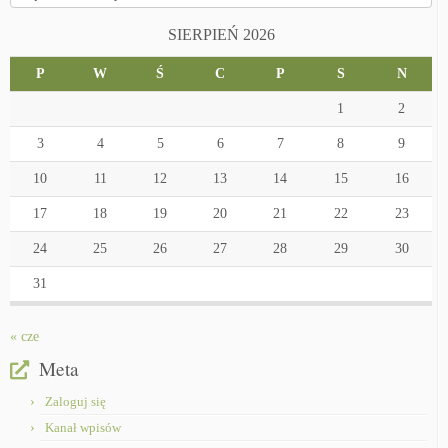
SIERPIEŃ 2026
P
W
Ś
C
P
S
N
1
2
3
4
5
6
7
8
9
10
11
12
13
14
15
16
17
18
19
20
21
22
23
24
25
26
27
28
29
30
31
« cze
Meta
Zaloguj się
Kanał wpisów