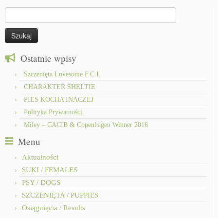
Szukaj:
Ostatnie wpisy
Szczenięta Lovesome F.C.I.
CHARAKTER SHELTIE
PIES KOCHA INACZEJ
Polityka Prywatności.
Miley – CACIB & Copenhagen Winner 2016
Menu
Aktualności
SUKI / FEMALES
PSY / DOGS
SZCZENIĘTA / PUPPIES
Osiągnięcia / Results