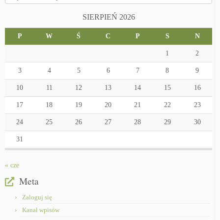
SIERPIEŃ 2026
P
W
Ś
C
P
S
N
1
2
3
4
5
6
7
8
9
10
11
12
13
14
15
16
17
18
19
20
21
22
23
24
25
26
27
28
29
30
31
« cze
Meta
Zaloguj się
Kanał wpisów