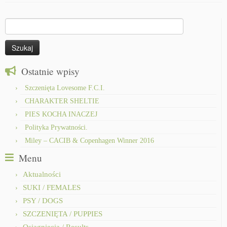
Szukaj:
Ostatnie wpisy
Szczenięta Lovesome F.C.I.
CHARAKTER SHELTIE
PIES KOCHA INACZEJ
Polityka Prywatności.
Miley – CACIB & Copenhagen Winner 2016
Menu
Aktualności
SUKI / FEMALES
PSY / DOGS
SZCZENIĘTA / PUPPIES