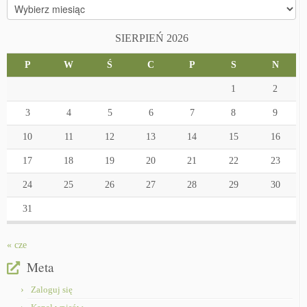
Archiwa
SIERPIEŃ 2026
P
W
Ś
C
P
S
N
1
2
3
4
5
6
7
8
9
10
11
12
13
14
15
16
17
18
19
20
21
22
23
24
25
26
27
28
29
30
31
« cze
Meta
Zaloguj się