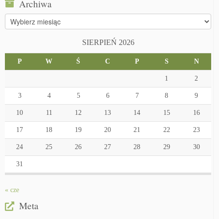
Archiwa
Archiwa
SIERPIEŃ 2026
P
W
Ś
C
P
S
N
1
2
3
4
5
6
7
8
9
10
11
12
13
14
15
16
17
18
19
20
21
22
23
24
25
26
27
28
29
30
31
« cze
Meta