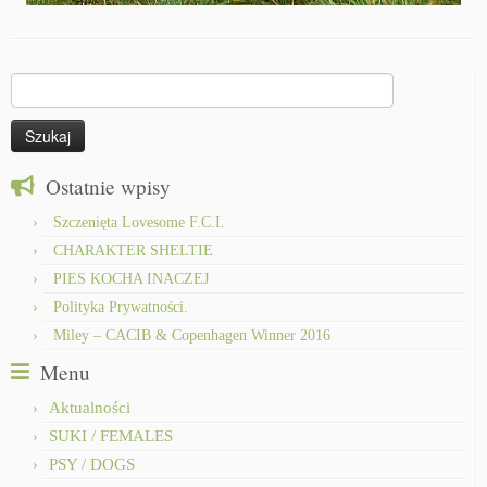
Szukaj:
Ostatnie wpisy
Szczenięta Lovesome F.C.I.
CHARAKTER SHELTIE
PIES KOCHA INACZEJ
Polityka Prywatności.
Miley – CACIB & Copenhagen Winner 2016
Menu
Aktualności
SUKI / FEMALES
PSY / DOGS