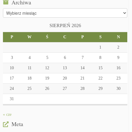
Archiwa
Archiwa
SIERPIEŃ 2026
P
W
Ś
C
P
S
N
1
2
3
4
5
6
7
8
9
10
11
12
13
14
15
16
17
18
19
20
21
22
23
24
25
26
27
28
29
30
31
« cze
Meta