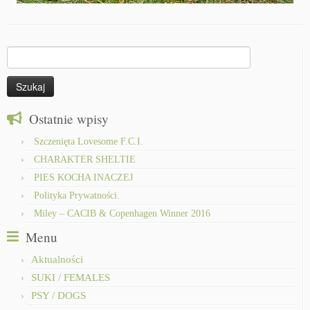
Szukaj:
Ostatnie wpisy
Szczenięta Lovesome F.C.I.
CHARAKTER SHELTIE
PIES KOCHA INACZEJ
Polityka Prywatności.
Miley – CACIB & Copenhagen Winner 2016
Menu
Aktualności
SUKI / FEMALES
PSY / DOGS