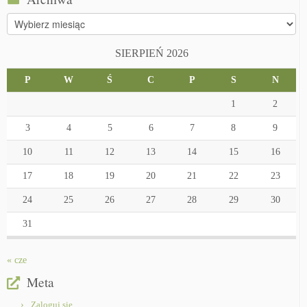
Archiwa
SIERPIEŃ 2026
P
W
Ś
C
P
S
N
1
2
3
4
5
6
7
8
9
10
11
12
13
14
15
16
17
18
19
20
21
22
23
24
25
26
27
28
29
30
31
« cze
Meta
Zaloguj się