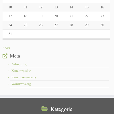
10
11
12
13
14
15
16
17
18
19
20
21
22
23
24
25
26
27
28
29
30
31
« cze
Meta
Zaloguj się
Kanał wpisów
Kanał komentarzy
WordPress.org
Kategorie